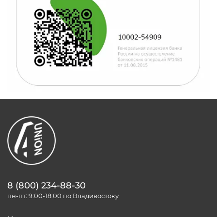
8 (800) 234-88-30
пн-пт: 9:00-18:00 по Владивостоку