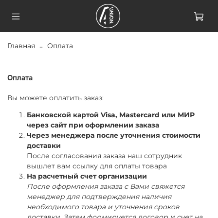
Главная
Оплата
Оплата
Вы можете оплатить заказ:
Банковской картой Visa, Mastercard или МИР
через сайт при оформлении заказа
Через менеджера после уточнения стоимости
доставки
После согласования заказа наш сотрудник
вышлет вам ссылку для оплаты товара
На расчетный счет организации
После оформления заказа с Вами свяжется
менеджер для подтверждения наличия
необходимого товара и уточнения сроков
доставки. Затем формируется договор и счет на