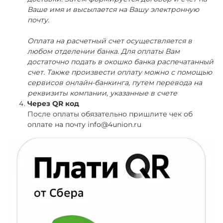
Ваше имя и высылается на Вашу электронную
почту.
Оплата на расчетный счет осуществляется в
любом отделении банка. Для оплаты Вам
достаточно подать в окошко банка распечатанный
счет. Также произвести оплату можно с помощью
сервисов онлайн-банкинга, путем перевода на
реквизиты компании, указанные в счете
Через QR код
После оплаты обязательно пришлите чек об
оплате на почту info@4union.ru