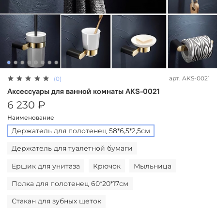
арт.
AKS-0021
(0)
Аксессуары для ванной комнаты AKS-0021
6 230 ₽
Наименование
Держатель для полотенец 58*6,5*2,5см
Держатель для туалетной бумаги
Ершик для унитаза
Крючок
Мыльница
Полка для полотенец 60*20*17см
Стакан для зубных щеток