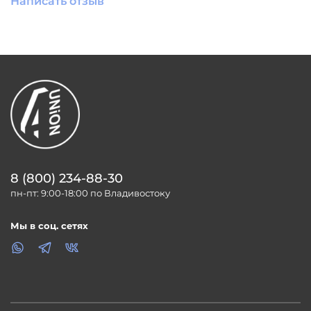
Написать отзыв
8 (800) 234-88-30
пн-пт: 9:00-18:00 по Владивостоку
Мы в соц. сетях