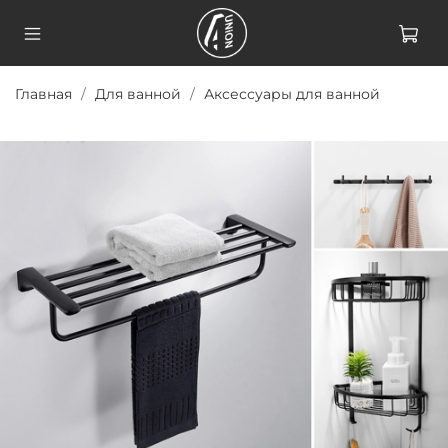
Главная
Для ванной
Аксессуары для ванной