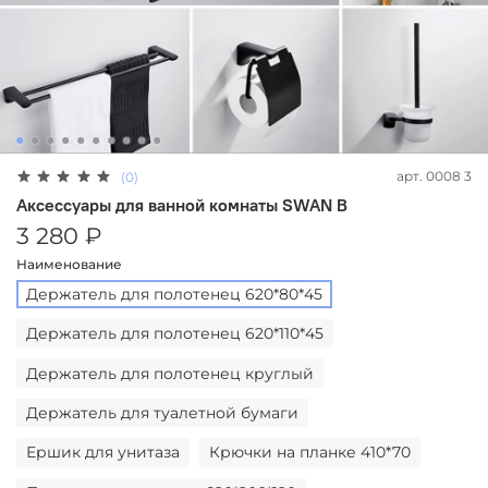
арт.
0008 3
(0)
Аксессуары для ванной комнаты SWAN B
3 280 ₽
Наименование
Держатель для полотенец 620*80*45
Держатель для полотенец 620*110*45
Держатель для полотенец круглый
Держатель для туалетной бумаги
Ершик для унитаза
Крючки на планке 410*70