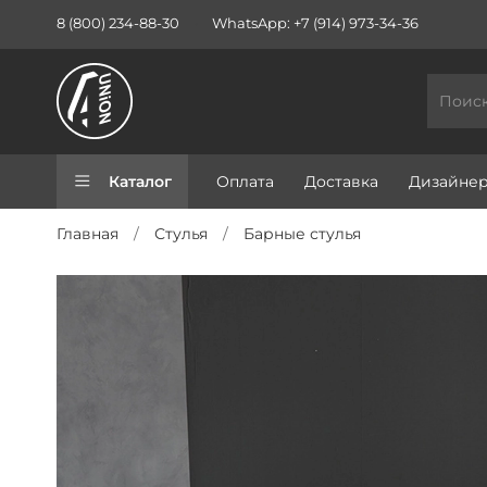
8 (800) 234-88-30
WhatsApp: +7 (914) 973-34-36
Каталог
Оплата
Доставка
Дизайне
Главная
Стулья
Барные стулья