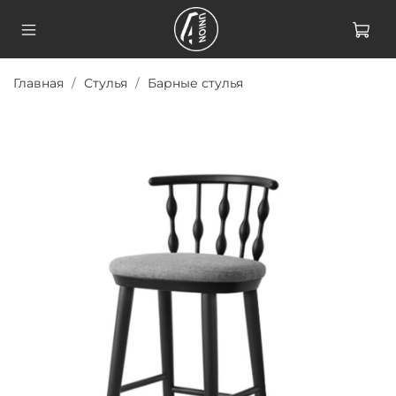
Главная
Стулья
Барные стулья