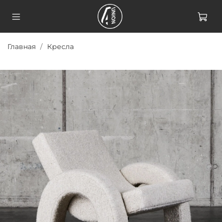
Главная
Кресла