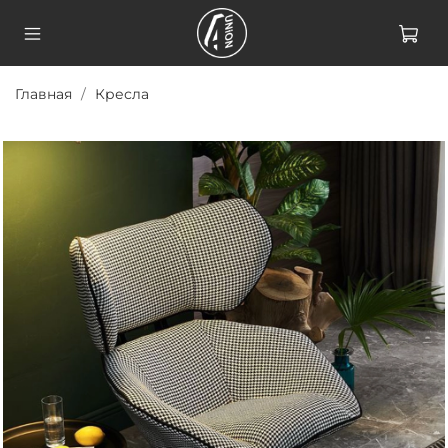
Главная
Кресла