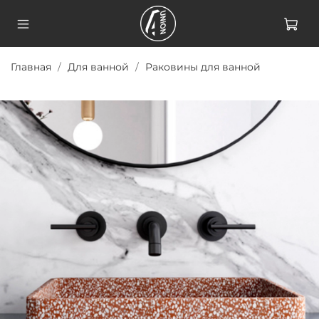
Главная
Для ванной
Раковины для ванной