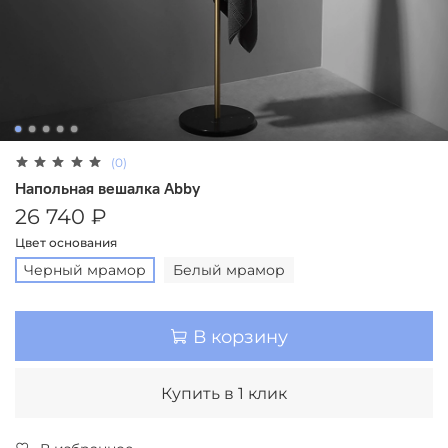
(0)
Напольная вешалка Abby
26 740 ₽
Цвет основания
Черный мрамор
Белый мрамор
В корзину
Купить в 1 клик