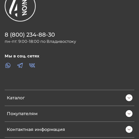
8 (800) 234-88-30
пн-пт: 9:00-18:00 по Владивостоку
Мы в соц. сетях
Каталог
Покупателям
Контактная информация