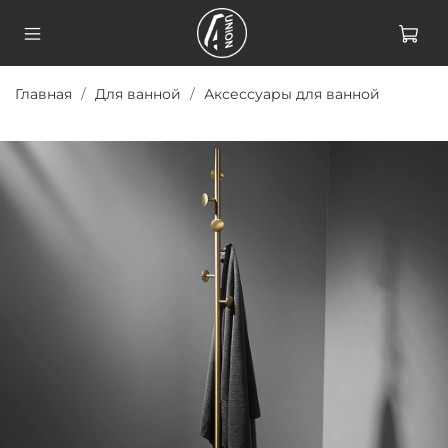
Главная
Для ванной
Аксессуары для ванной