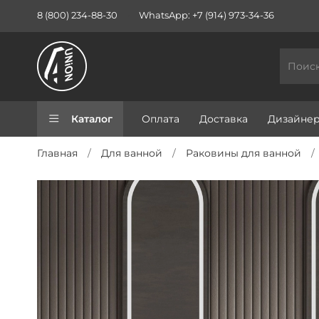
8 (800) 234-88-30
WhatsApp: +7 (914) 973-34-36
Каталог
Оплата
Доставка
Дизайне
Главная
Для ванной
Раковины для ванной