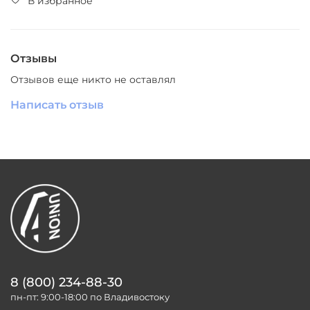
В избранное
Отзывы
Отзывов еще никто не оставлял
Написать отзыв
8 (800) 234-88-30
пн-пт: 9:00-18:00 по Владивостоку