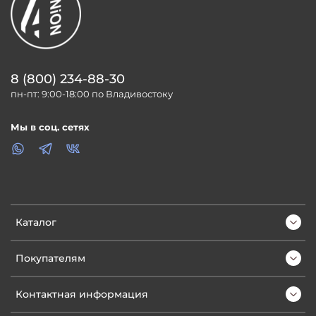
8 (800) 234-88-30
пн-пт: 9:00-18:00 по Владивостоку
Мы в соц. сетях
Каталог
Покупателям
Контактная информация