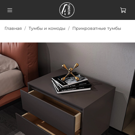
Главная
Тумбы и комоды
Прикроватные тумбы