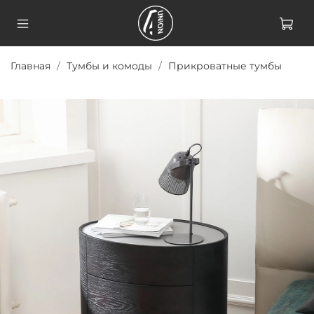
Главная
Тумбы и комоды
Прикроватные тумбы