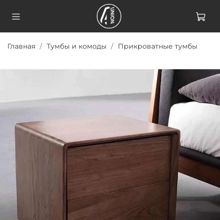
Главная
Тумбы и комоды
Прикроватные тумбы