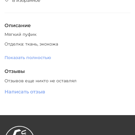
В избранное
Описание
Мягкий пуфик
Отделка: ткань, экокожа
Цвет отделки: больший выбор (уточнять у менеджера)
Показать полностью
СКАЧАТЬ
ЗД МОДЕЛЬ
Отзывы
Отзывов еще никто не оставлял
Написать отзыв