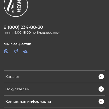
8 (800) 234-88-30
пн-пт: 9:00-18:00 по Владивостоку
Мы в соц. сетях
Каталог
Покупателям
Контактная информация