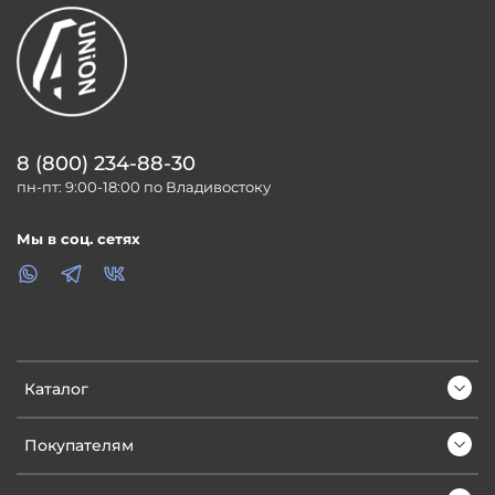
8 (800) 234-88-30
пн-пт: 9:00-18:00 по Владивостоку
Мы в соц. сетях
Каталог
Покупателям