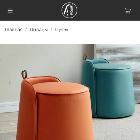
Главная
Диваны
Пуфы