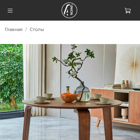
Главная
Столы