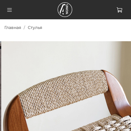
Главная
Стулья