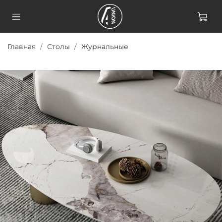
Главная
Столы
Журнальные