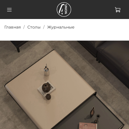
Главная
Столы
Журнальные