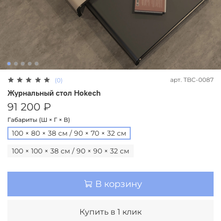
арт.
TBC-0087
(0)
Журнальный стол Hokech
91 200 ₽
Габариты (Ш × Г × В)
100 × 80 × 38 см / 90 × 70 × 32 см
100 × 100 × 38 см / 90 × 90 × 32 см
В корзину
Купить в 1 клик