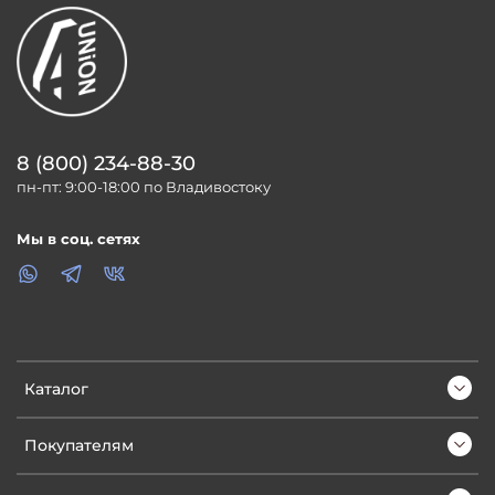
8 (800) 234-88-30
пн-пт: 9:00-18:00 по Владивостоку
Мы в соц. сетях
Каталог
Покупателям