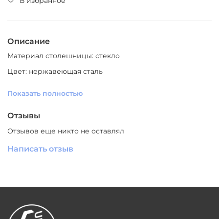
В избранное
Описание
Материал столешницы: стекло
Цвет: нержавеющая сталь
Материал основания: металл
Показать полностью
Производитель: Южный Китай
Отзывы
Отзывов еще никто не оставлял
Написать отзыв