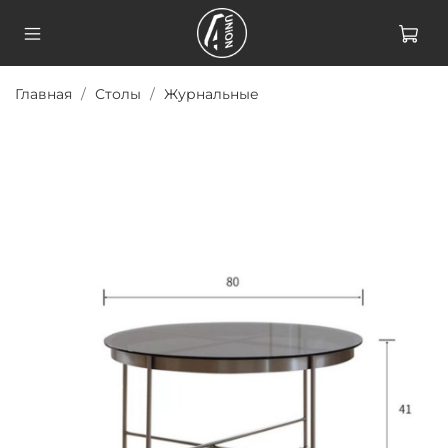
Главная
Столы
Журнальные