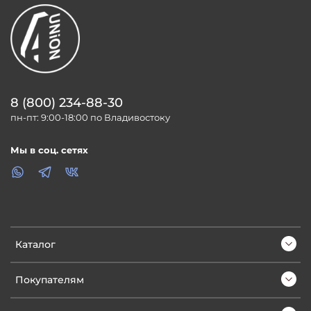
8 (800) 234-88-30
пн-пт: 9:00-18:00 по Владивостоку
Мы в соц. сетях
Каталог
Покупателям