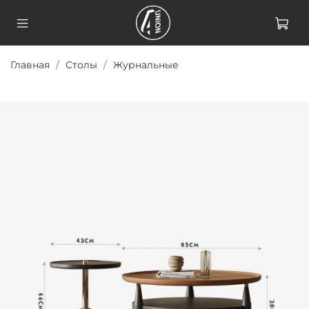
Главная
Столы
Журнальные