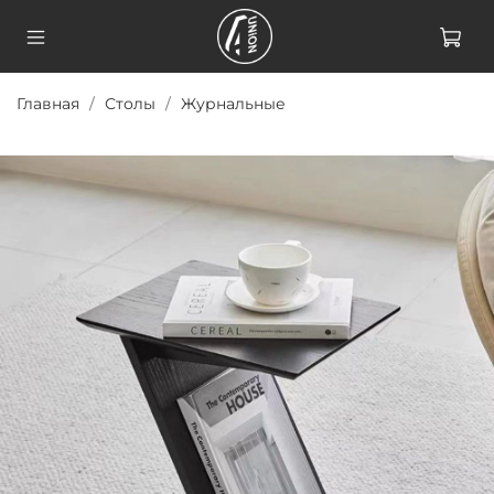
Главная
Столы
Журнальные