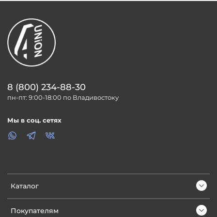
8 (800) 234-88-30
пн-пт: 9:00-18:00 по Владивостоку
Мы в соц. сетях
Каталог
Покупателям