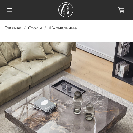
Главная
Столы
Журнальные