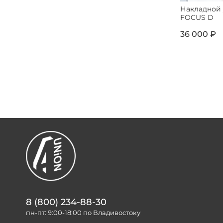
Накладной
FOCUS D
36 000 ₽
8 (800) 234-88-30
пн-пт: 9:00-18:00 по Владивостоку