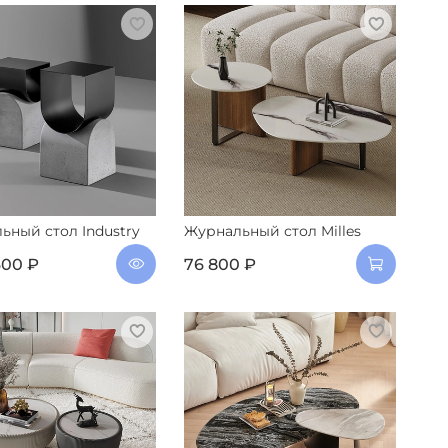
ьный стол Industry
Журнальный стол Milles
600 ₽
76 800 ₽