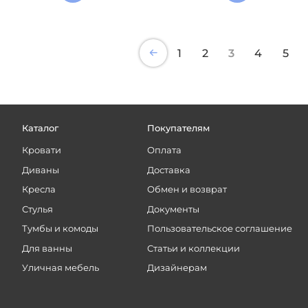
1
2
3
4
5
Каталог
Покупателям
Кровати
Оплата
Диваны
Доставка
Кресла
Обмен и возврат
Стулья
Документы
Тумбы и комоды
Пользовательское соглашение
Для ванны
Статьи и коллекции
Уличная мебель
Дизайнерам