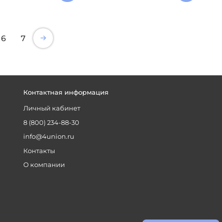
6
7
Контактная информация
Личный кабинет
8 (800) 234-88-30
info@4union.ru
Контакты
О компании