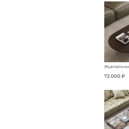
Журнальный
72 000 ₽