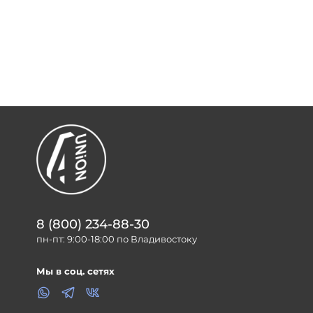
8 (800) 234-88-30
пн-пт: 9:00-18:00 по Владивостоку
Мы в соц. сетях